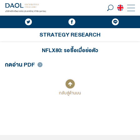
STRATEGY RESEARCH
NFLX80: รอซื้อเมื่อย่อตัว
กดอ่าน PDF
กลับสู่ด้านบน