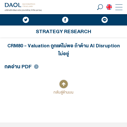
STRATEGY RESEARCH
CRM80 - Valuation ถูกแต่ไม่พอ ถ้าต้าน AI Disruption
ไม่อยู่
กดอ่าน PDF
กลับสู่ด้านบน