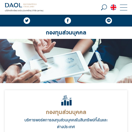
กองทุนส่วนบุคคล
กองทุนส่วนบุคคล
บริหารพอร์ตการลงทุนส่วนบุคคลในสินทรัพย์ทั้งในและ
ต่างประเทศ