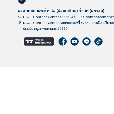
บริษัทหลักทรัพย์ ดาโอ (ประเทศไทย) จำกัด
DAOL Contact Center 1538 กด 1
co