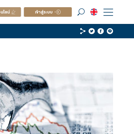
เรา
เปิดบัญชีออนไลน์
เข้าสู่ระบบ