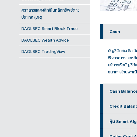
DAOLSEC Smart Algo
การซื้อขายหุ้นตามหลักศาสนาอิสลาม
พันธบัตรรัฐบาลออมพลัส
ตราสารแสดงสิทธิในหลักทรัพย์ต่าง
ประเทศ (DR)
DAOLSEC Smart Block Trade
DAOLSEC Wealth Advice
บ
DAOLSEC TradingView