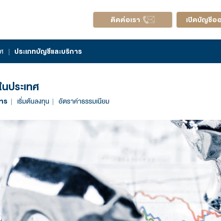
ติดต่อ
ลักทรัพย์ในประเทศ
|
ประเภทบัญชีและบริการ
ซื้อขายหุ้นในประเทศ
ภทบัญชีและบริการ
เริ่มต้นลงทุน
อัตราค่าธรรมเนียม