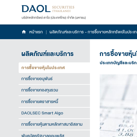
หน้าแรก
|
ผลิตภัณฑ์และบริการ - การซื้อขายห
ผลิตภัณฑ์และบริการ
การ
ประเ
การซื้อขายหุ้นในประเทศ
การซื้อขายอนุพันธ์
การซื้อขายกองทุนรวม
การซื้อขายตราสารหนี้