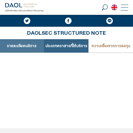
DAOLSEC STRUCTURED NOTE
รายละเอียดบริการ
ประเภทตราสารที่ให้บริการ
ความเสี่ยงจากการลงทุน