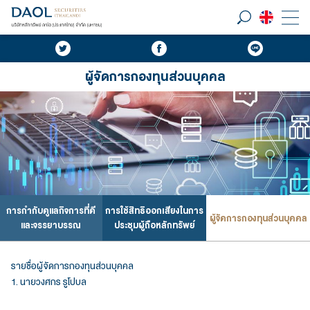
ผู้จัดการกองทุนส่วนบุคคล
การกำกับดูแลกิจการที่ดี
การใช้สิทธิออกเสียงในการ
ผู้จัดการกองทุนส่วนบุคคล
และจรรยาบรรณ
ประชุมผู้ถือหลักทรัพย์
รายชื่อผู้จัดการกองทุนส่วนบุคคล
1. นายวงศกร รูโปบล