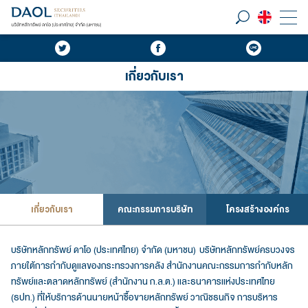
เกี่ยวกับเรา
เกี่ยวกับเรา
คณะกรรมการบริษัท
โครงสร้างองค์กร
บริษัทหลักทรัพย์ ดาโอ (ประเทศไทย) จำกัด (มหาชน) บริษัทหลักทรัพย์ครบวงจร
ภายใต้การกำกับดูแลของกระทรวงการคลัง สำนักงานคณะกรรมการกำกับหลัก
ทรัพย์และตลาดหลักทรัพย์ (สำนักงาน ก.ล.ต.) และธนาคารแห่งประเทศไทย
(ธปท.) ที่ให้บริการด้านนายหน้าซื้อขายหลักทรัพย์ วาณิชธนกิจ การบริหาร