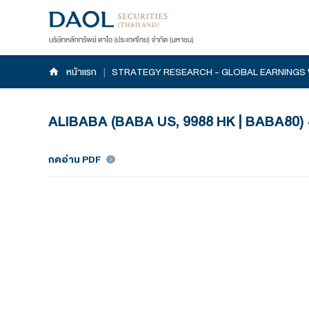
หน้าแรก
|
STRATEGY RESEARCH - GLOB
ALIBABA (BABA US, 9988 HK 
กดอ่าน PDF