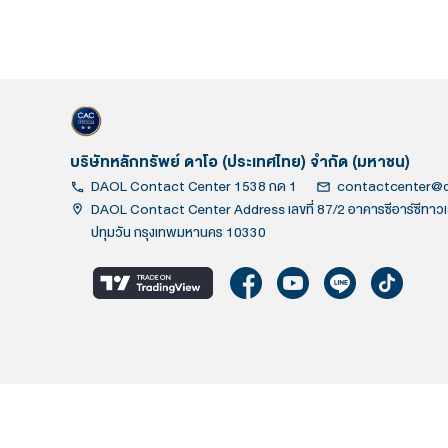
บริษัทหลักทรัพย์ ดาโอ (ประเทศไทย) จำกัด