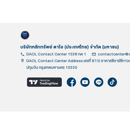
บริษัทหลักทรัพย์ ดาโอ (ประเทศไทย) จำกัด