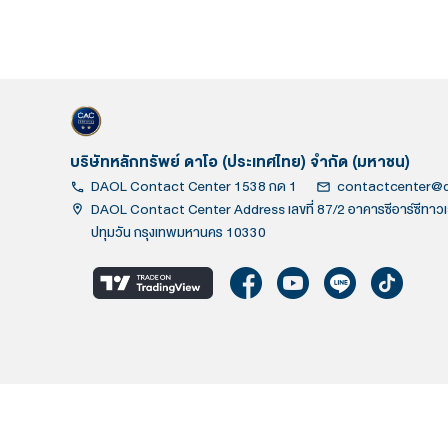
บริษัทหลักทรัพย์ ดาโอ (ประเทศไทย) จำกัด