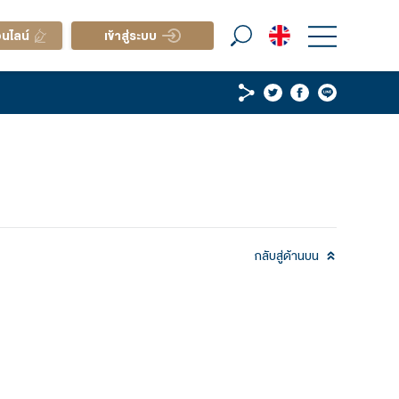
เรา
เปิดบัญชีออนไลน์
เข้าสู่ระบบ