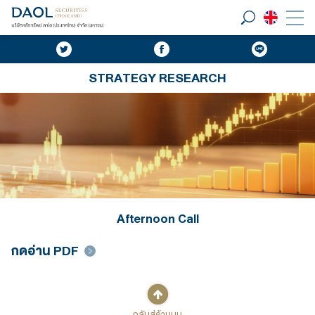
STRATEGY RESEARCH
Afternoon Call
กดอ่าน PDF
กลับสู่ด้านบน