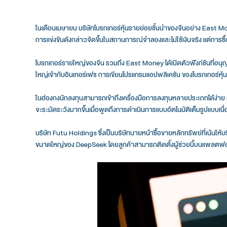
ในเดือนเมษายน บริษัทโบรกเกอร์หุ้นรายย่อยชั้นนำของจี
การแข่งขันดังกล่าวจัดขึ้นในสถานการณ์จำลองและไม่ใช้
โบรกเกอร์รายใหญ่ของจีน รวมถึง East Money ได้เปิดต
ใหญ่เข้ากับอินเทอร์เฟซ การเขียนโปรแกรมแอปพลิเคชัน 
ในฮ่องกงนักลงทุนสามารถเข้าถึงเครื่องมือการลงทุนห
จะระมัดระวังมากขึ้นเมื่อพูดถึงการดำเนินการแบบอัตโน
บริษัท Futu Holdings ซึ่งเป็นบริษัทนายหน้าซื้อขายหล