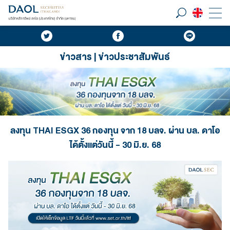
ข่าวสาร | ข่าวประชาสัมพันธ์
ลงทุน THAI ESGX 36 กองทุน จาก 18 บลจ. ผ่าน บล. ดาโอ
ได้ตั้งแต่วันนี้ - 30 มิ.ย. 68