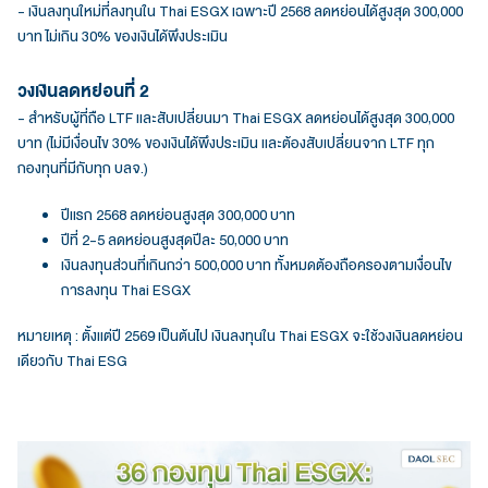
- เงินลงทุนใหม่ที่ลงทุนใน Thai ESGX เฉพาะปี 2568 ลดหย่อนได้สูงสุด 300,000
บาท ไม่เกิน 30% ของเงินได้พึงประเมิน
วงเงินลดหย่อนที่ 2
- สำหรับผู้ที่ถือ LTF และสับเปลี่ยนมา Thai ESGX ลดหย่อนได้สูงสุด 300,000
บาท (ไม่มีเงื่อนไข 30% ของเงินได้พึงประเมิน และต้องสับเปลี่ยนจาก LTF ทุก
กองทุนที่มีกับทุก บลจ.)
ปีแรก 2568 ลดหย่อนสูงสุด 300,000 บาท
ปีที่ 2-5 ลดหย่อนสูงสุดปีละ 50,000 บาท
เงินลงทุนส่วนที่เกินกว่า 500,000 บาท ทั้งหมดต้องถือครองตามเงื่อนไข
การลงทุน Thai ESGX
หมายเหตุ : ตั้งแต่ปี 2569 เป็นต้นไป เงินลงทุนใน Thai ESGX จะใช้วงเงินลดหย่อน
เดียวกับ Thai ESG